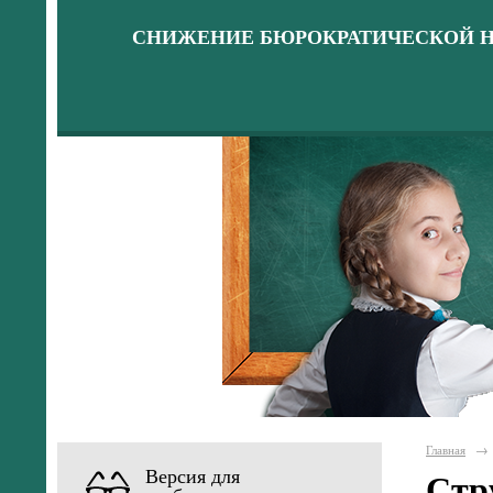
СНИЖЕНИЕ БЮРОКРАТИЧЕСКОЙ Н
Главная
→
Версия для
Стр