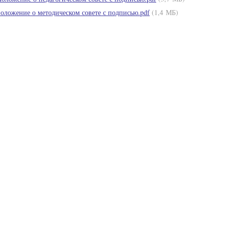
оложение о методическом совете с подписью.pdf
(1,4 МБ)