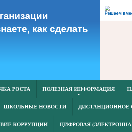
рганизации
Решаем вме
наете, как сделать
ЧКА РОСТА
ПОЛЕЗНАЯ ИНФОРМАЦИЯ
Н
ШКОЛЬНЫЕ НОВОСТИ
ДИСТАНЦИОННОЕ 
ВИЕ КОРРУПЦИИ
ЦИФРОВАЯ (ЭЛЕКТРОННА