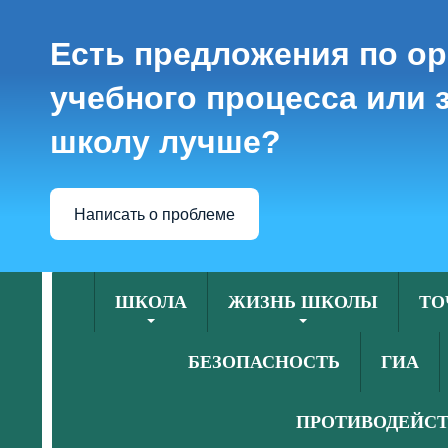
Есть предложения по о
учебного процесса или з
школу лучше?
Написать о проблеме
ШКОЛА
ЖИЗНЬ ШКОЛЫ
ТО
БЕЗОПАСНОСТЬ
ГИА
ПРОТИВОДЕЙСТ