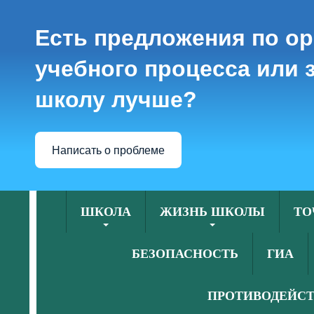
Есть предложения по о
учебного процесса или з
школу лучше?
Написать о проблеме
ШКОЛА
ЖИЗНЬ ШКОЛЫ
ТО
БЕЗОПАСНОСТЬ
ГИА
ПРОТИВОДЕЙСТ