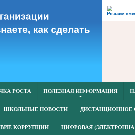
рганизации
Решаем вме
наете, как сделать
ЧКА РОСТА
ПОЛЕЗНАЯ ИНФОРМАЦИЯ
Н
ШКОЛЬНЫЕ НОВОСТИ
ДИСТАНЦИОННОЕ 
ВИЕ КОРРУПЦИИ
ЦИФРОВАЯ (ЭЛЕКТРОННА