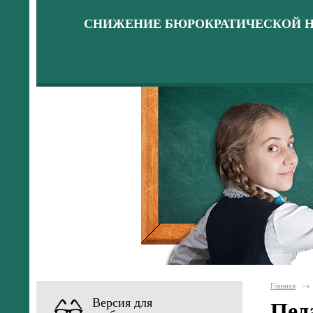
СНИЖЕНИЕ БЮРОКРАТИЧЕСКОЙ Н
Главная
→
Версия для
Пед