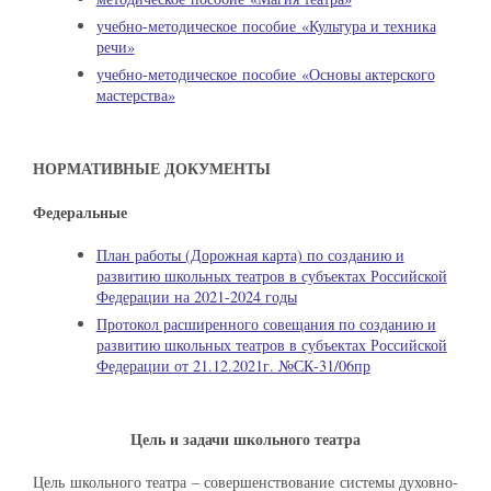
учебно-методическое пособие «Культура и техника
речи»
учебно-методическое пособие «Основы актерского
мастерства»
НОРМАТИВНЫЕ ДОКУМЕНТЫ
Федеральные
План работы (Дорожная карта) по созданию и
развитию школьных театров в субъектах Российской
Федерации на 2021-2024 годы
Протокол расширенного совещания по созданию и
развитию школьных театров в субъектах Российской
Федерации от 21.12.2021г. №СК-31/06пр
Цель и задачи школьного театра
Цель школьного театра – совершенствование системы духовно-