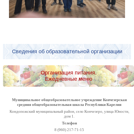
Сведения об образовательной организации
Организация питания.
Ежедневные меню
Муниципальное общеобразовательное учреждение Кончезерская
средняя общеобразовательная школа Республики Карелия
Кондопожский муниципальный район, село Кончезеро, улица Юности,
дом 1.
Телефон
8 (960) 217-71-15