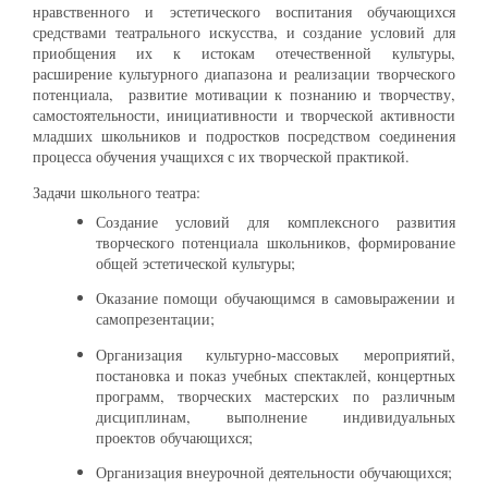
нравственного и эстетического воспитания обучающихся
средствами театрального искусства, и создание условий для
приобщения их к истокам отечественной культуры,
расширение культурного диапазона и реализации творческого
потенциала, развитие мотивации к познанию и творчеству,
самостоятельности, инициативности и творческой активности
младших школьников и подростков посредством соединения
процесса обучения учащихся с их творческой практикой.
Задачи школьного театра:
Создание условий для комплексного развития
творческого потенциала школьников, формирование
общей эстетической культуры;
Оказание помощи обучающимся в самовыражении и
самопрезентации;
Организация культурно-массовых мероприятий,
постановка и показ учебных спектаклей, концертных
программ, творческих мастерских по различным
дисциплинам, выполнение индивидуальных
проектов обучающихся;
Организация внеурочной деятельности обучающихся;