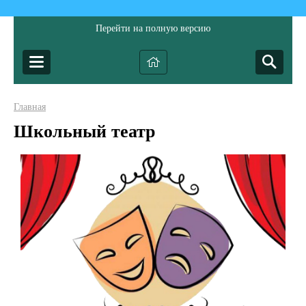
Перейти на полную версию
Главная
Школьный театр