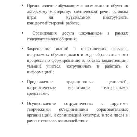
Предоставление обучающимся возможности обучения
актерскому мастерству, сценической речи, основам
игры на музыкальном инструменте,
концертмейстерской работе;
Организация досуга школьников в рамках
содержательного общения;
Закрепление знаний и практических навыков,
получаемых обучающимися в ходе образовательного
процесса по формированию ключевых компетенций:
умений учиться, сотрудничать и работать с
информацией;
Продвижение традиционных ценностей,
патриотическое воспитание театральными
средствами;
Осуществление сотрудничества с другими
творческими объединениями образовательных
организаций, и организаций культуры, в том числе в
рамках сетевого взаимодействия.