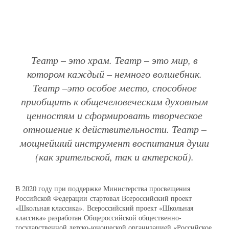
Театр – это храм. Театр – это мир, в
котором каждый – немного волшебник.
Театр –это особое место, способное
приобщить к общечеловеческим духовным
ценностям и сформировать творческое
отношение к действительности. Театр –
мощнейший инструмент воспитания души
(как зрительской, так и актерской).
В 2020 году при поддержке Министерства просвещения
Российской Федерации стартовал Всероссийский проект
«Школьная классика». Всероссийский проект «Школьная
классика» разработан Общероссийской общественно-
государственной детско-юношеской организацией «Российское