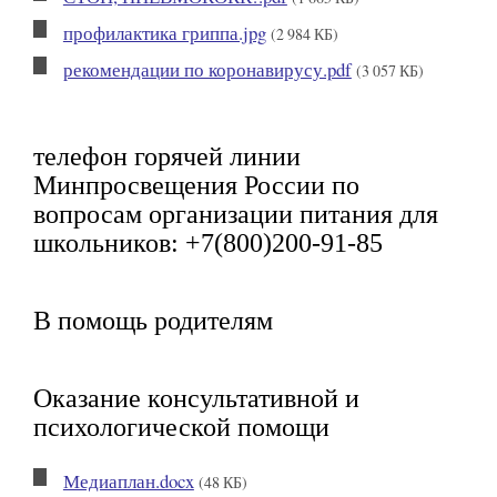
профилактика гриппа.jpg
(2 984 КБ)
рекомендации по коронавирусу.pdf
(3 057 КБ)
телефон горячей линии
Минпросвещения России по
вопросам организации питания для
школьников: +7(800)200-91-85
В помощь родителям
Оказание консультативной и
психологической помощи
Медиаплан.docx
(48 КБ)