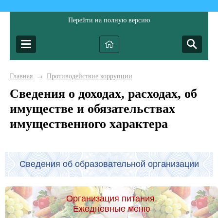
Перейти на полную версию
Главная
Противодействие коррупции
→
Сведения о доходах, расходах, об
имуществе и обязательствах
имущественного характера
Сведения об образовательной организации
Организация питания.
Ежедневные меню