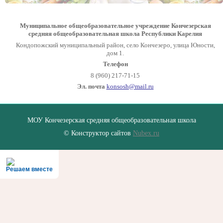
Муниципальное общеобразовательное учреждение Кончезерская
средняя общеобразовательная школа Республики Карелия
Кондопожский муниципальный район, село Кончезеро, улица Юности,
дом 1.
Телефон
8 (960) 217-71-15
Эл. почта
konsosh@mail.ru
МОУ Кончезерская средняя общеобразовательная школа
© Конструктор сайтов
Nubex.ru
Решаем вместе