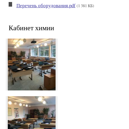
Перечень оборудования.pdf
(1 381 КБ)
Кабинет химии