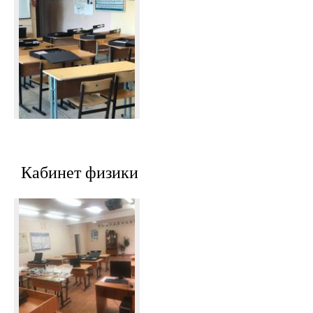
Кабинет физики