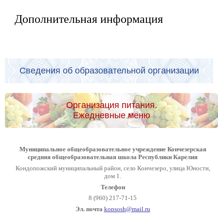
Дополнительная информация
Сведения об образовательной организации
Организация питания.
Ежедневные меню
Муниципальное общеобразовательное учреждение Кончезерская
средняя общеобразовательная школа Республики Карелия
Кондопожский муниципальный район, село Кончезеро, улица Юности,
дом 1.
Телефон
8 (960) 217-71-15
Эл. почта
konsosh@mail.ru