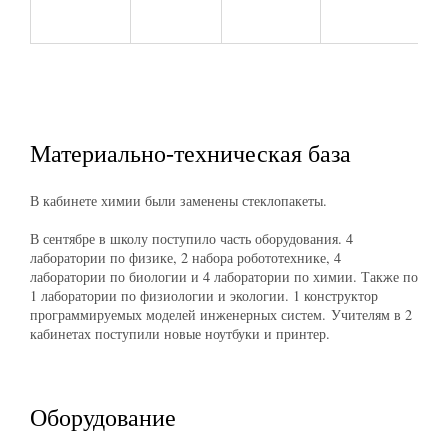
ф
Материально-техническая база
В кабинете химии были заменены стеклопакеты.
В сентябре в школу поступило часть оборудования. 4
лаборатории по физике, 2 набора робототехнике, 4
лаборатории по биологии и 4 лаборатории по химии. Также по
1 лаборатории по физиологии и экологии. 1 конструктор
программируемых моделей инженерных систем. Учителям в 2
кабинетах поступили новые ноутбуки и принтер.
Оборудование