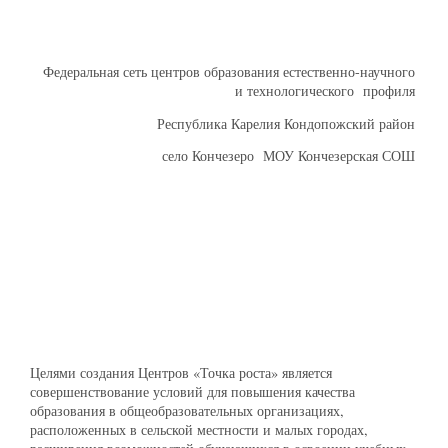
Федеральная сеть центров образования естественно-научного
и технологического профиля
Республика Карелия Кондопожский район
село Кончезеро МОУ Кончезерская СОШ
Целями создания Центров «Точка роста» является
совершенствование условий для повышения качества
образования в общеобразовательных организациях,
расположенных в сельской местности и малых городах,