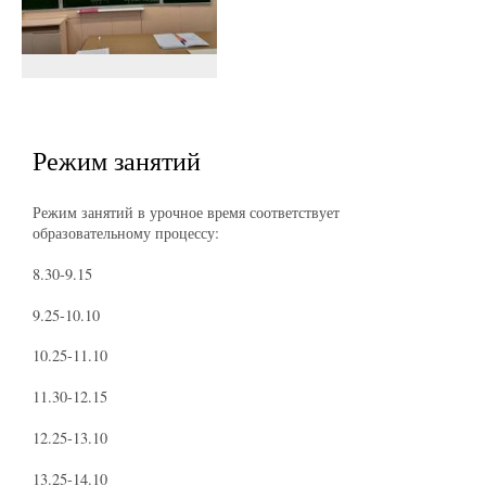
Режим занятий
Режим занятий в урочное время соответствует
образовательному процессу:
8.30-9.15
9.25-10.10
10.25-11.10
11.30-12.15
12.25-13.10
13.25-14.10