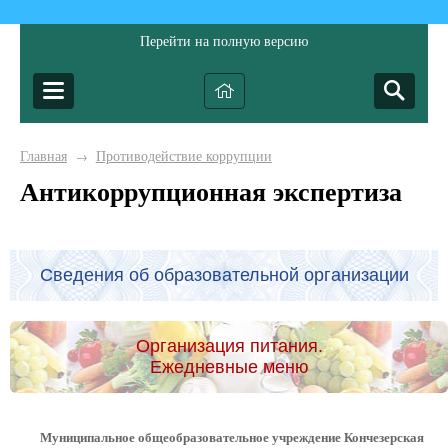
Перейти на полную версию
Главная
Противодействие коррупции
→
Антикоррупционная экспертиза
Сведения об образовательной организации
Организация питания.
Ежедневные меню
Муниципальное общеобразовательное учреждение Кончезерская