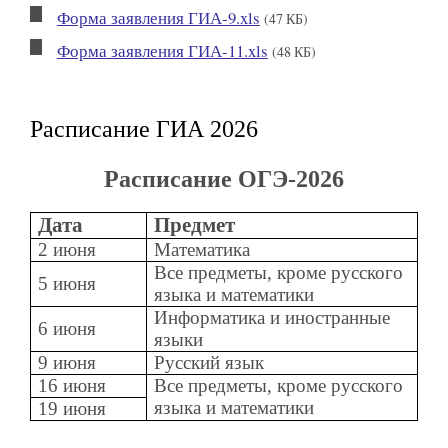
Форма заявления ГИА-9.xls
(47 КБ)
Форма заявления ГИА-11.xls
(48 КБ)
Расписание ГИА 2026
Расписание ОГЭ-2026
Дата
Предмет
2 июня
Математика
Все предметы, кроме русского
5 июня
языка и математики
Информатика и иностранные
6 июня
языки
9 июня
Русский язык
16 июня
Все предметы, кроме русского
языка и математики
19 июня