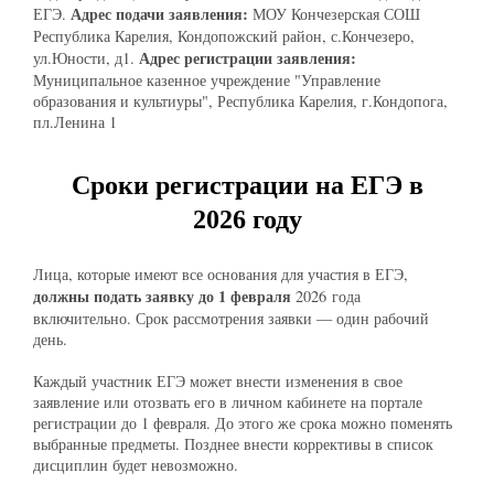
Адрес подачи заявления:
ЕГЭ.
МОУ Кончезерская СОШ
Республика Карелия, Кондопожский район, с.Кончезеро,
Адрес регистрации заявления:
ул.Юности, д1.
Муниципальное казенное учреждение "Управление
образования и культиуры", Республика Карелия, г.Кондопога,
пл.Ленина 1
Сроки регистрации на ЕГЭ в
2026 году
Лица, которые имеют все основания для участия в ЕГЭ,
должны подать заявку до 1 февраля
2026 года
включительно. Срок рассмотрения заявки — один рабочий
день.
Каждый участник ЕГЭ может внести изменения в свое
заявление или отозвать его в личном кабинете на портале
регистрации до 1 февраля. До этого же срока можно поменять
выбранные предметы. Позднее внести коррективы в список
дисциплин будет невозможно.