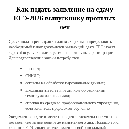
Как подать заявление на сдачу
ЕГЭ-2026 выпускнику прошлых
лет
Сроки подачи регистрации для всех едины, а предоставить
необходимый пакет документов желающий сдать ЕГЭ может
через «Госуслуги» или в региональном пункте регистрации.
Для подтверждения заявки потребуются:
паспорт;
СНИЛС;
согласие на обработку персональных данных;
школьный аттестат или диплом об окончании
техникума или колледжа;
справка из среднего профессионального учреждения,
если заявитель продолжает обучение.
Уведомление о дате и месте проведения экзамена поступит не
позднее, чем за две недели до назначенного дня. Помимо того,
участник ЕГЭ узнает из уведомления свой уникальный