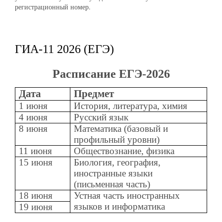
регистрационный номер.
ГИА-11 2026 (ЕГЭ)
Расписание ЕГЭ-2026
Дата
Предмет
1 июня
История, литература, химия
4 июня
Русский язык
8 июня
Математика (базовый и
профильный уровни)
11 июня
Обществознание, физика
15 июня
Биология, география,
иностранные языки
(письменная часть)
18 июня
Устная часть иностранных
языков и информатика
19 июня