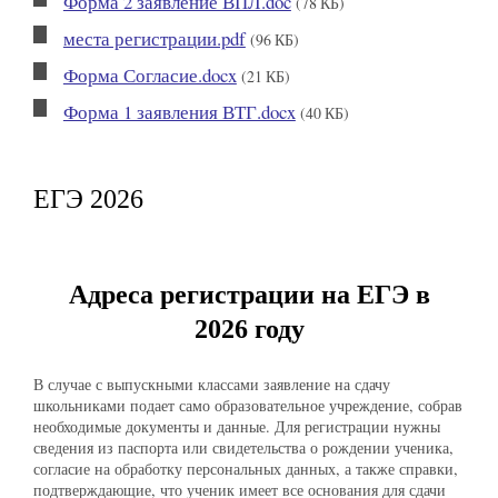
Форма 2 заявление ВПЛ.doc
(78 КБ)
места регистрации.pdf
(96 КБ)
Форма Согласие.docx
(21 КБ)
Форма 1 заявления ВТГ.docx
(40 КБ)
ЕГЭ 2026
Адреса регистрации на ЕГЭ в
2026 году
В случае с выпускными классами заявление на сдачу
школьниками подает само образовательное учреждение, собрав
необходимые документы и данные. Для регистрации нужны
сведения из паспорта или свидетельства о рождении ученика,
согласие на обработку персональных данных, а также справки,
подтверждающие, что ученик имеет все основания для сдачи