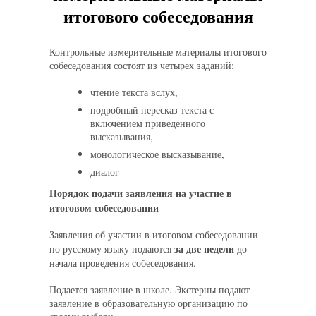
итогового собеседования
Контрольные измерительные материалы итогового
собеседования состоят из четырех заданий:
чтение текста вслух,
подробный пересказ текста с
включением приведенного
высказывания,
монологическое высказывание,
диалог
Порядок подачи заявления на участие в
итоговом собеседовании
Заявления об участии в итоговом собеседовании
за две недели
по русскому языку подаются
до
начала проведения собеседования.
Подается заявление в школе. Экстерны подают
заявление в образовательную организацию по