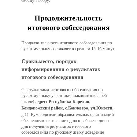
своему выбору.
Продолжительность
итогового собеседования
Продолжительность итогового собеседования по
русскому языку составляет в среднем 15-16 минут.
Сроки,место, порядок
информирования о результатах
итогового собеседования
С результатами итогового собеседования по
русскому языку участники знакомятся в своей
( адрес: Республика Карелия,
школе
Кондопожский район, с.Кончезеро, ул.Юности,
д 1)
. Руководители образовательных организаций
обеспечивают в течение одного рабочего дня со
дня получения результатов итогового
собеседования по русскому языку доведение