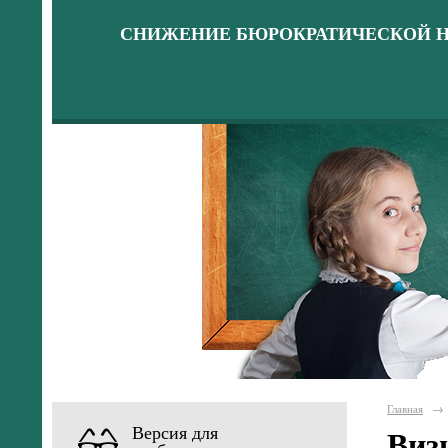
СНИЖЕНИЕ БЮРОКРАТИЧЕСКОЙ Н
Главная
→
Версия для
Виз