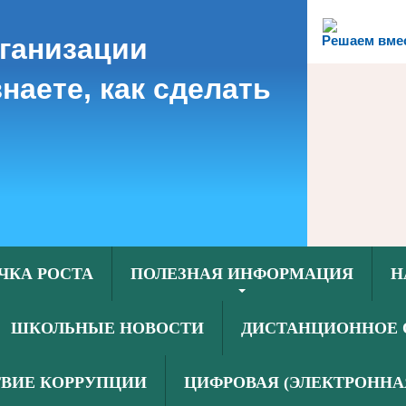
рганизации
Решаем вме
наете, как сделать
ЧКА РОСТА
ПОЛЕЗНАЯ ИНФОРМАЦИЯ
Н
ШКОЛЬНЫЕ НОВОСТИ
ДИСТАНЦИОННОЕ 
ВИЕ КОРРУПЦИИ
ЦИФРОВАЯ (ЭЛЕКТРОННА