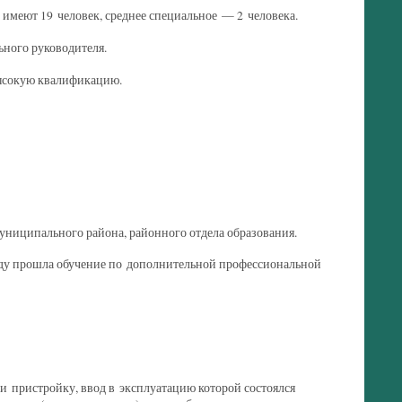
имеют 19 человек, среднее специальное — 2 человека.
ьного руководителя.
высокую квалификацию.
иципального района, районного отдела образования.
оду прошла обучение по дополнительной профессиональной
и пристройку, ввод в эксплуатацию которой состоялся