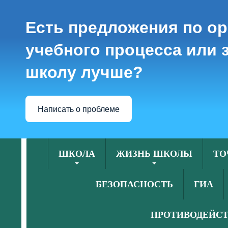
Есть предложения по о
учебного процесса или з
школу лучше?
Написать о проблеме
ШКОЛА
ЖИЗНЬ ШКОЛЫ
ТО
БЕЗОПАСНОСТЬ
ГИА
ПРОТИВОДЕЙСТ