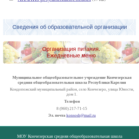
Сведения об образовательной организации
Организация питания.
Ежедневные меню
Муниципальное общеобразовательное учреждение Кончезерская
средняя общеобразовательная школа Республики Карелия
Кондопожский муниципальный район, село Кончезеро, улица Юности,
дом 1.
Телефон
8 (960) 217-71-15
Эл. почта
konsosh@mail.ru
МОУ Кончезерская средняя общеобразовательная школа