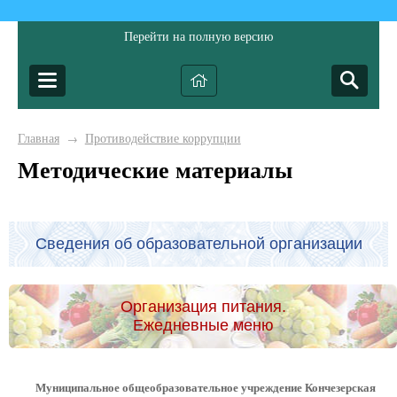
Перейти на полную версию
Главная
Противодействие коррупции
→
Методические материалы
Сведения об образовательной организации
Организация питания.
Ежедневные меню
Муниципальное общеобразовательное учреждение Кончезерская