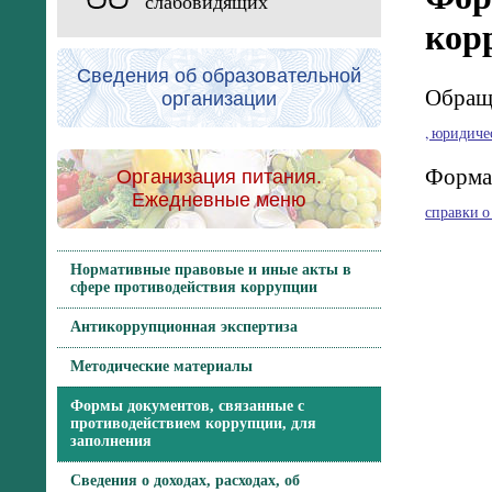
слабовидящих
кор
Сведения об образовательной
Обращ
организации
, юридич
Форма 
Организация питания.
Ежедневные меню
справки о
Нормативные правовые и иные акты в
сфере противодействия коррупции
Антикоррупционная экспертиза
Методические материалы
Формы документов, связанные с
противодействием коррупции, для
заполнения
Сведения о доходах, расходах, об