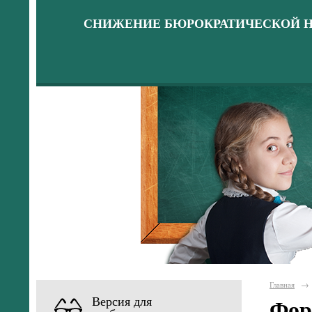
СНИЖЕНИЕ БЮРОКРАТИЧЕСКОЙ Н
Главная
→
Версия для
Фор