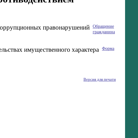
Обращение
 коррупционных правонарушений
гражданина
Форма
тельствах имущественного характера
Версия для печати