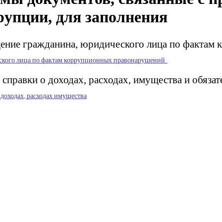
рупции, для заполнения
ение гражданина, юридического лица по фактам
еского лица по фактам коррупционных правонарушений
справки о доходах, расходах, имущества и обяза
 доходах, расходах имущества