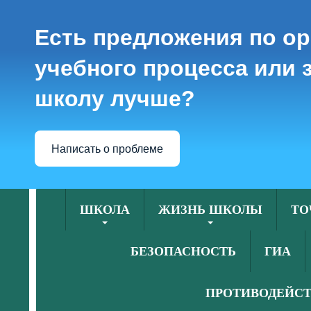
Есть предложения по о
учебного процесса или з
школу лучше?
Написать о проблеме
ШКОЛА
ЖИЗНЬ ШКОЛЫ
ТО
БЕЗОПАСНОСТЬ
ГИА
ПРОТИВОДЕЙСТ