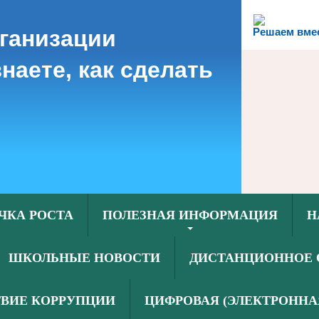
рганизации
Решаем вме
наете, как сделать
ЧКА РОСТА
ПОЛЕЗНАЯ ИНФОРМАЦИЯ
Н
ШКОЛЬНЫЕ НОВОСТИ
ДИСТАНЦИОННОЕ 
ВИЕ КОРРУПЦИИ
ЦИФРОВАЯ (ЭЛЕКТРОННА