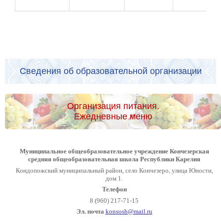
Сведения об образовательной организации
Организация питания.
Ежедневные меню
Муниципальное общеобразовательное учреждение Кончезерская
средняя общеобразовательная школа Республики Карелия
Кондопожский муниципальный район, село Кончезеро, улица Юности,
дом 1.
Телефон
8 (960) 217-71-15
Эл. почта
konsosh@mail.ru