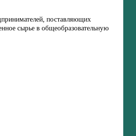
дпринимателей, поставляющих
енное сырье в общеобразовательную