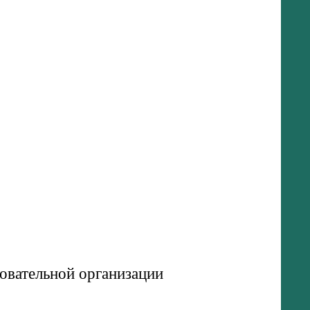
овательной организации