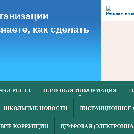
рганизации
Решаем вме
наете, как сделать
ЧКА РОСТА
ПОЛЕЗНАЯ ИНФОРМАЦИЯ
Н
ШКОЛЬНЫЕ НОВОСТИ
ДИСТАНЦИОННОЕ 
ВИЕ КОРРУПЦИИ
ЦИФРОВАЯ (ЭЛЕКТРОННА