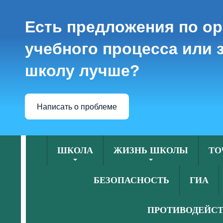
Есть предложения по о
учебного процесса или з
школу лучше?
Написать о проблеме
ШКОЛА
ЖИЗНЬ ШКОЛЫ
ТО
БЕЗОПАСНОСТЬ
ГИА
ПРОТИВОДЕЙСТ