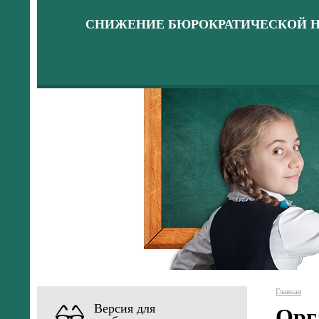
СНИЖЕНИЕ БЮРОКРАТИЧЕСКОЙ Н
Главная
Версия для
Орг