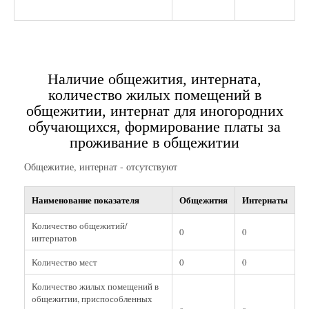
Наличие общежития, интерната,
количество жилых помещений в
общежитии, интернат для иногородних
обучающихся, формирование платы за
проживание в общежитии
Общежитие, интернат - отсутствуют
Наименование показателя
Общежития
Интернаты
Количество общежитий/
0
0
интернатов
Количество мест
0
0
Количество жилых помещений в
общежитии, приспособленных