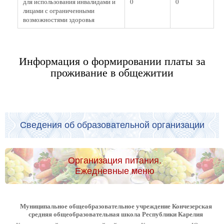
для использования инвалидами и
0
0
лицами с ограниченными
возможностями здоровья
Информация о формировании платы за
проживание в общежитии
Сведения об образовательной организации
Организация питания.
Ежедневные меню
Муниципальное общеобразовательное учреждение Кончезерская
средняя общеобразовательная школа Республики Карелия