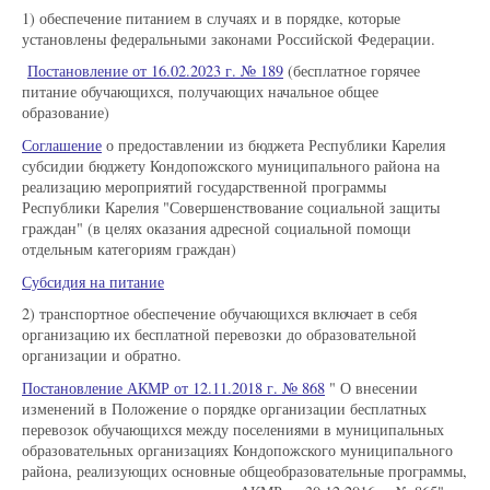
1) обеспечение питанием в случаях и в порядке, которые
установлены федеральными законами Российской Федерации.
Постановление от 16.02.2023 г. № 189
(бесплатное горячее
питание обучающихся, получающих начальное общее
образование)
Соглашение
о предоставлении из бюджета Республики Карелия
субсидии бюджету Кондопожского муниципального района на
реализацию мероприятий государственной программы
Республики Карелия "Совершенствование социальной защиты
граждан" (в целях оказания адресной социальной помощи
отдельным категориям граждан)
Субсидия на питание
2) транспортное обеспечение обучающихся включает в себя
организацию их бесплатной перевозки до образовательной
организации и обратно.
Постановление АКМР от 12.11.2018 г. № 868
" О внесении
изменений в Положение о порядке организации бесплатных
перевозок обучающихся между поселениями в муниципальных
образовательных организациях Кондопожского муниципального
района, реализующих основные общеобразовательные программы,