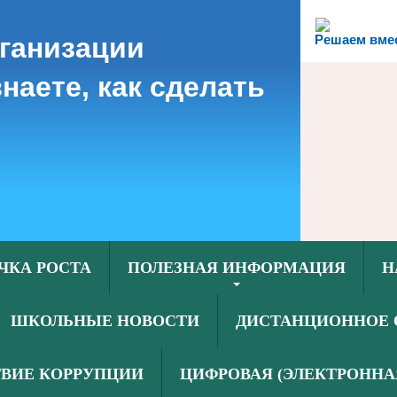
рганизации
Решаем вме
наете, как сделать
ЧКА РОСТА
ПОЛЕЗНАЯ ИНФОРМАЦИЯ
Н
ШКОЛЬНЫЕ НОВОСТИ
ДИСТАНЦИОННОЕ 
ВИЕ КОРРУПЦИИ
ЦИФРОВАЯ (ЭЛЕКТРОННА