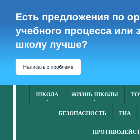
Есть предложения по о
учебного процесса или з
школу лучше?
Написать о проблеме
ШКОЛА
ЖИЗНЬ ШКОЛЫ
ТО
БЕЗОПАСНОСТЬ
ГИА
ПРОТИВОДЕЙСТ