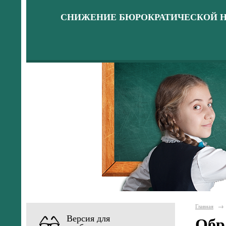
СНИЖЕНИЕ БЮРОКРАТИЧЕСКОЙ Н
Главная
→
Версия для
Обр