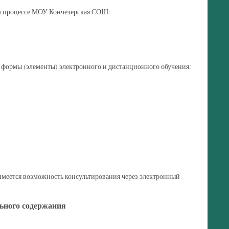
м процессе МОУ Кончезерская СОШ:
формы (элементы) электронного и дистанционного обучения:
имеется возможность консультирования через электронный
ьного содержания