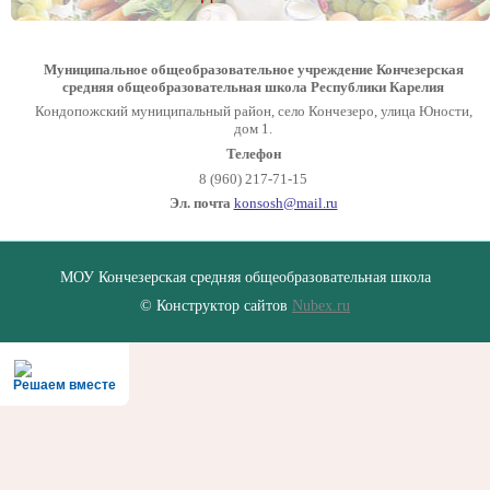
Муниципальное общеобразовательное учреждение Кончезерская
средняя общеобразовательная школа Республики Карелия
Кондопожский муниципальный район, село Кончезеро, улица Юности,
дом 1.
Телефон
8 (960) 217-71-15
Эл. почта
konsosh@mail.ru
МОУ Кончезерская средняя общеобразовательная школа
© Конструктор сайтов
Nubex.ru
Решаем вместе