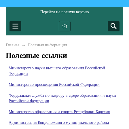
Перейти на полную версию
Главная
Полезная информация
→
Полезные ссылки
Министерство науки высшего образования Российской
Федерации
Министерство просвещения Российской Федерации
Федеральная служба по надзору в сфере образования и науки
Российской Федерации
Министерство образования и спорта Республики Карелия
Администрация Кондопожского муниципального района