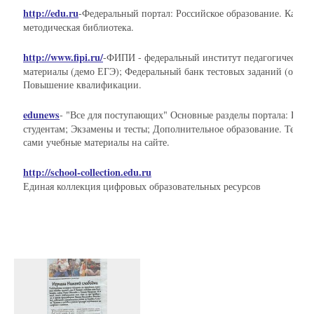
http://edu.ru
-Федеральный портал: Российское образование. Катало
методическая библиотека.
http://www.fipi.ru/
-ФИПИ - федеральный институт педагогических 
материалы (демо ЕГЭ); Федеральный банк тестовых заданий (открыт
Повышение квалификации.
edunews
- "Все для поступающих" Основные разделы портала: Шко
студентам; Экзамены и тесты; Дополнительное образование. Темати
сами учебные материалы на сайте.
http://school-collection.edu.ru
Единая коллекция цифровых образовательных ресурсов