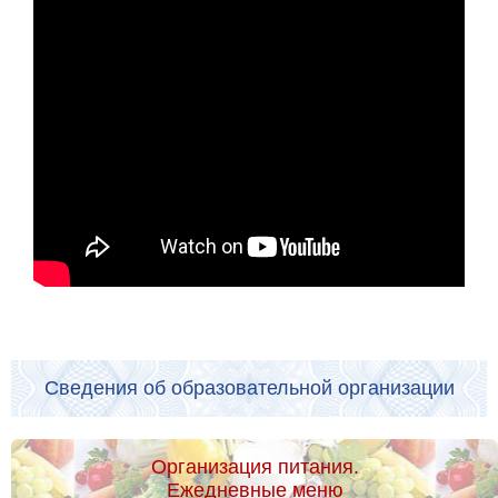
Сведения об образовательной организации
Организация питания.
Ежедневные меню