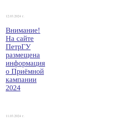
12.03.2024 г.
Внимание!
На сайте
ПетрГУ
размещена
информация
о Приёмной
кампании
2024
11.03.2024 г.