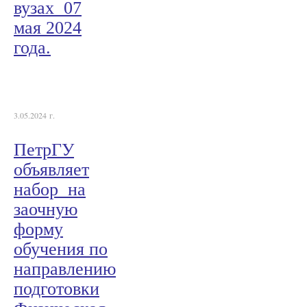
вузах 07
мая 2024
года.
3.05.2024 г.
ПетрГУ
объявляет
набор на
заочную
форму
обучения по
направлению
подготовки