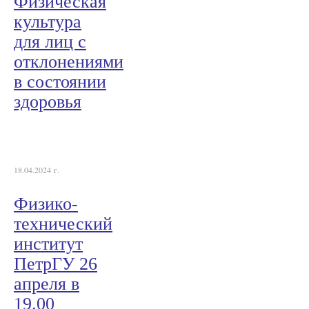
Физическая
культура
для лиц с
отклонениями
в состоянии
здоровья
18.04.2024 г.
Физико-
технический
институт
ПетрГУ 26
апреля в
19.00