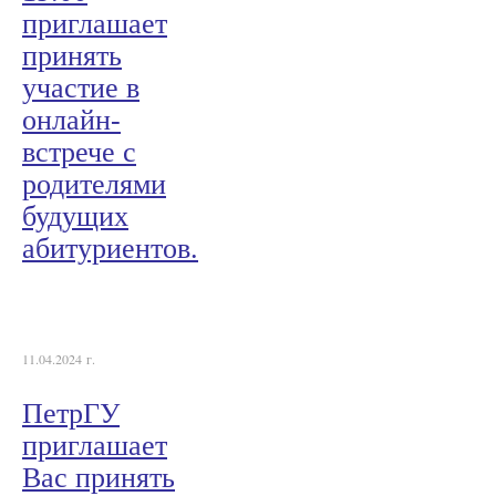
приглашает
принять
участие в
онлайн-
встрече с
родителями
будущих
абитуриентов.
11.04.2024 г.
ПетрГУ
приглашает
Вас принять