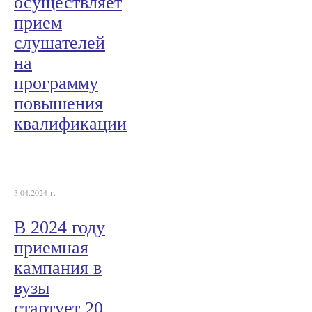
осуществляет
прием
слушателей
на
программу
повышения
квалификации
3.04.2024 г.
В 2024 году
приемная
кампания в
вузы
стартует 20