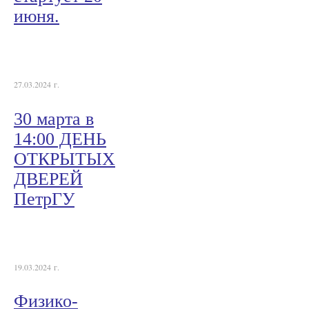
июня.
27.03.2024 г.
30 марта в
14:00 ДЕНЬ
ОТКРЫТЫХ
ДВЕРЕЙ
ПетрГУ
19.03.2024 г.
Физико-