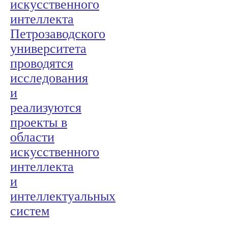
искусственного
интеллекта
Петрозаводского
университета
проводятся
исследования
и
реализуются
проекты в
области
искусственного
интеллекта
и
интеллектуальных
систем