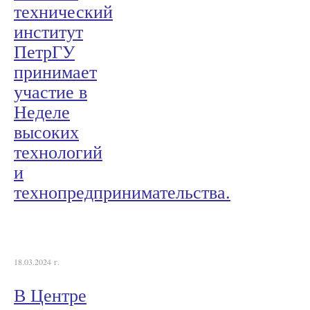
технический
институт
ПетрГУ
принимает
участие в
Неделе
высоких
технологий
и
технопредпринимательства.
18.03.2024 г.
В Центре