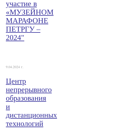
участие в
«МУЗЕЙНОМ
МАРАФОНЕ
ПЕТРГУ –
2024"
9.04.2024 г.
Центр
непрерывного
образования
и
дистанционных
технологий