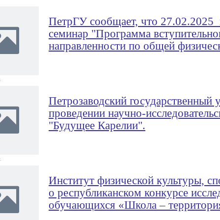
ПетрГУ сообщает, что 27.02.2025
семинар "Программа вступительно
направленности по общей физичес
.
Петрозаводский государственный 
проведении научно-исследователь
"Будущее Карелии".
.
Институт физической культуры, с
о республиканском конкурсе иссле
обучающихся «Школа – территори