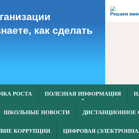
рганизации
Решаем вме
наете, как сделать
ЧКА РОСТА
ПОЛЕЗНАЯ ИНФОРМАЦИЯ
Н
ШКОЛЬНЫЕ НОВОСТИ
ДИСТАНЦИОННОЕ 
ВИЕ КОРРУПЦИИ
ЦИФРОВАЯ (ЭЛЕКТРОННА