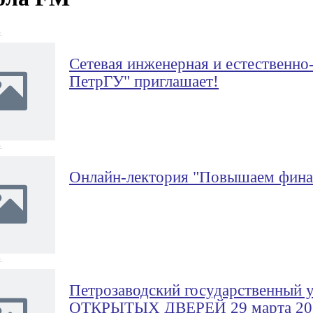
.
Сетевая инженерная и естественно
ПетрГУ" приглашает!
.
Онлайн-лектория "Повышаем фина
.
Петрозаводский государственный 
ОТКРЫТЫХ ДВЕРЕЙ 29 марта 202