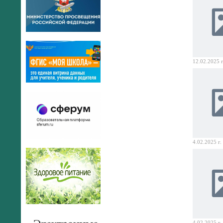
12.02.2025 г
4.02.2025 г.
4.02.2025 г.