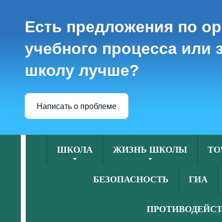
Есть предложения по о
учебного процесса или з
школу лучше?
Написать о проблеме
ШКОЛА
ЖИЗНЬ ШКОЛЫ
ТО
БЕЗОПАСНОСТЬ
ГИА
ПРОТИВОДЕЙСТ