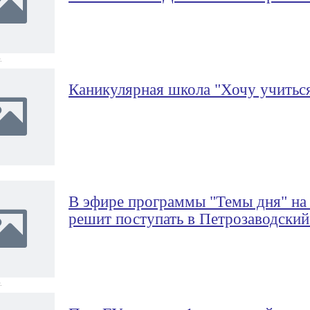
.
Каникулярная школа "Хочу учитьс
В эфире программы "Темы дня" на
решит поступать в Петрозаводский
.