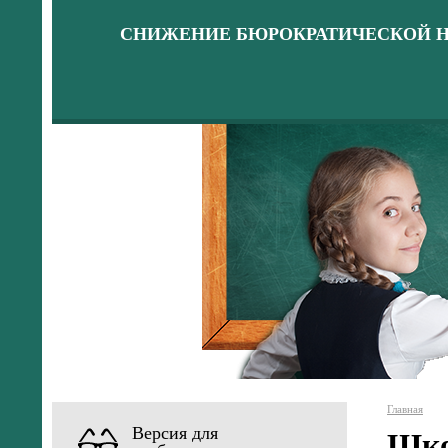
СНИЖЕНИЕ БЮРОКРАТИЧЕСКОЙ Н
Главная
Версия для
Шко