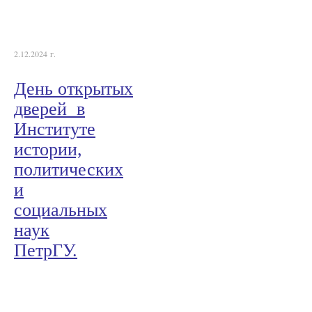
2.12.2024 г.
День открытых
дверей в
Институте
истории,
политических
и
социальных
наук
ПетрГУ.