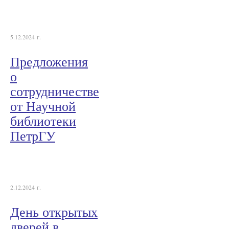
5.12.2024 г.
Предложения
о
сотрудничестве
от Научной
библиотеки
ПетрГУ
2.12.2024 г.
День открытых
дверей в