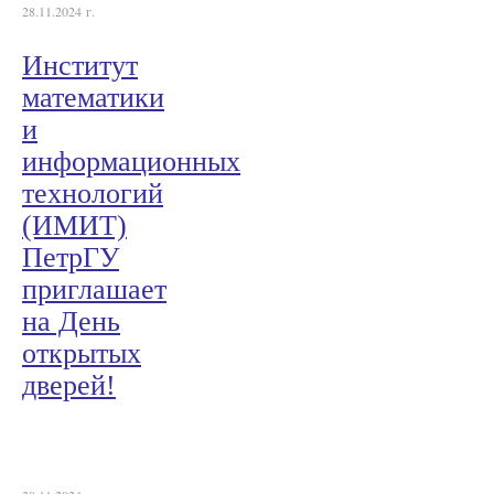
28.11.2024 г.
Институт
математики
и
информационных
технологий
(ИМИТ)
ПетрГУ
приглашает
на День
открытых
дверей!