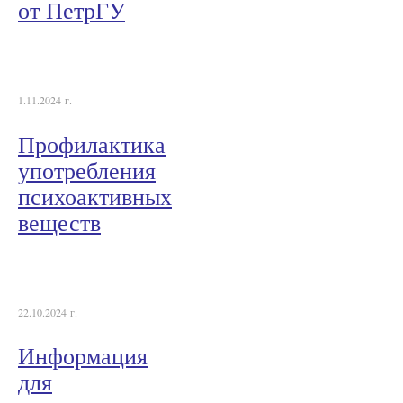
от ПетрГУ
1.11.2024 г.
Профилактика
употребления
психоактивных
веществ
22.10.2024 г.
Информация
для