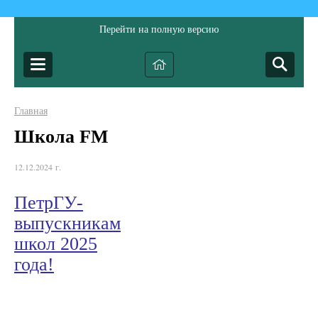
Перейти на полную версию
Главная
Школа FM
12.12.2024 г.
ПетрГУ-
выпускникам
школ 2025
года!