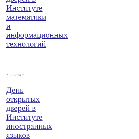
Институте
математики
и
информационных
технологий
2.12.2024 г.
День
открытых
дверей в
Институте
иностранных
языков