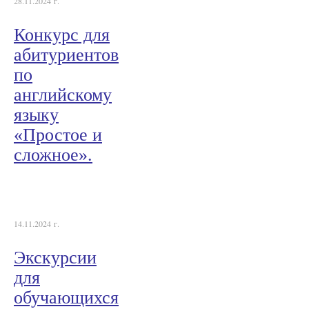
28.11.2024 г.
Конкурс для
абитуриентов
по
английскому
языку
«Простое и
сложное».
14.11.2024 г.
Экскурсии
для
обучающихся