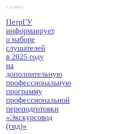
5.12.2024 г.
ПетрГУ
информаирует
о наборе
слушателей
в 2025 году
на
дополнительную
профессиональную
программу
профессиональной
переподготовки
«Экскурсовод
(гид)»