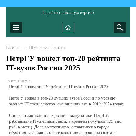
Перейти на полную версию
Главная
Школьные Новости
→
ПетрГУ вошел топ-20 рейтинга
IT-вузов России 2025
16 июня 2025 г.
ПетрГУ вошел топ-20 рейтинга IT-вузов России 2025
ПетрГУ вошел в топ-20 лучших вузов России по уровню
зарплат IT-специалистов, окончивших вуз в 2019−2024 годах.
Согласно данным исследования, выпускники ПетрГУ,
работающие IT-специалистами, в среднем получают 135 тыс.
руб. в месяц. Доля выпускников, оставшихся в городе
обучения, увеличилась по сравнению с прошлым годом и